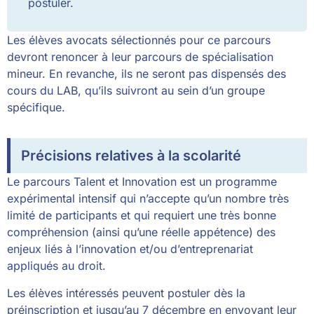
postuler.
Les élèves avocats sélectionnés pour ce parcours
devront renoncer à leur parcours de spécialisation
mineur. En revanche, ils ne seront pas dispensés des
cours du LAB, qu’ils suivront au sein d’un groupe
spécifique.
Précisions relatives à la scolarité
Le parcours Talent et Innovation est un programme
expérimental intensif qui n’accepte qu’un nombre très
limité de participants et qui requiert une très bonne
compréhension (ainsi qu’une réelle appétence) des
enjeux liés à l’innovation et/ou d’entreprenariat
appliqués au droit.
Les élèves intéressés peuvent postuler dès la
préinscription et jusqu’au 7 décembre en envoyant leur