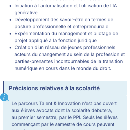
Initiation à l’automatisation et l’utilisation de l’IA
générative
Développement des savoir-être en termes de
posture professionnelle et entrepreneuriale
Expérimentation du management et pilotage de
projet appliqué à la fonction juridique
Création d’un réseau de jeunes professionnels
acteurs du changement au sein de la profession et
parties-prenantes incontournables de la transition
numérique en cours dans le monde du droit.
Précisions relatives à la scolarité
Le parcours Talent & Innovation n’est pas ouvert
aux élèves avocats dont la scolarité débutera,
au premier semestre, par le PPI. Seuls les élèves
commençant par le semestre de cours peuvent