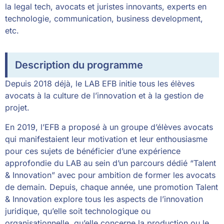
la legal tech, avocats et juristes innovants, experts en
technologie, communication, business development,
etc.
Description du programme
Depuis 2018 déjà, le LAB EFB initie tous les élèves
avocats à la culture de l’innovation et à la gestion de
projet.
En 2019, l’EFB a proposé à un groupe d’élèves avocats
qui manifestaient leur motivation et leur enthousiasme
pour ces sujets de bénéficier d’une expérience
approfondie du LAB au sein d’un parcours dédié “Talent
& Innovation” avec pour ambition de former les avocats
de demain. Depuis, chaque année, une promotion Talent
& Innovation explore tous les aspects de l’innovation
juridique, qu’elle soit technologique ou
organisationnelle, qu’elle concerne la production ou le