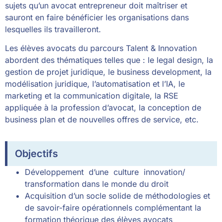
sujets qu’un avocat entrepreneur doit maîtriser et
sauront en faire bénéficier les organisations dans
lesquelles ils travailleront.
Les élèves avocats du parcours Talent & Innovation
abordent des thématiques telles que : le legal design, la
gestion de projet juridique, le business development, la
modélisation juridique, l’automatisation et l’IA, le
marketing et la communication digitale, la RSE
appliquée à la profession d’avocat, la conception de
business plan et de nouvelles offres de service, etc.
Objectifs
Développement d’une culture innovation/
transformation dans le monde du droit
Acquisition d’un socle solide de méthodologies et
de savoir-faire opérationnels complémentant la
formation théorique des élèves avocats