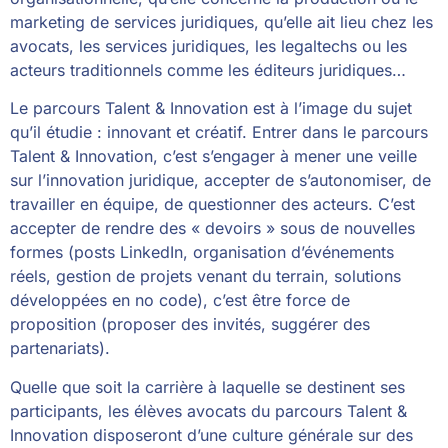
marketing de services juridiques, qu’elle ait lieu chez les
avocats, les services juridiques, les legaltechs ou les
acteurs traditionnels comme les éditeurs juridiques…
Le parcours Talent & Innovation est à l’image du sujet
qu’il étudie : innovant et créatif. Entrer dans le parcours
Talent & Innovation, c’est s’engager à mener une veille
sur l’innovation juridique, accepter de s’autonomiser, de
travailler en équipe, de questionner des acteurs. C’est
accepter de rendre des « devoirs » sous de nouvelles
formes (posts LinkedIn, organisation d’événements
réels, gestion de projets venant du terrain, solutions
développées en no code), c’est être force de
proposition (proposer des invités, suggérer des
partenariats).
Quelle que soit la carrière à laquelle se destinent ses
participants, les élèves avocats du parcours Talent &
Innovation disposeront d’une culture générale sur des