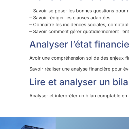
– Savoir se poser les bonnes questions pour m
– Savoir rédiger les clauses adaptées
– Connaître les incidences sociales, comptabl
– Savoir comment gérer quotidiennement l’entr
Analyser l’état financi
Avoir une compréhension solide des enjeux f
Savoir réaliser une analyse financière pour év
Lire et analyser un bil
Analyser et interpréter un bilan comptable en