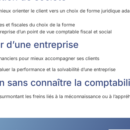
ieux orienter le client vers un choix de forme juridique ada
es et fiscales du choix de la forme
eprise d’un point de vue comptable fiscal et social
er d’une entreprise
inanciers pour mieux accompagner ses clients
aluer la performance et la solvabilité d’une entreprise
an sans connaître la comptabili
 surmontant les freins liés à la méconnaissance ou à l’appr